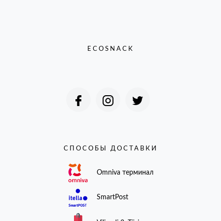
ECOSNACK
СПОСОБЫ ДОСТАВКИ
Omniva терминал
SmartPost