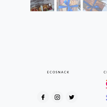
ECOSNACK
С